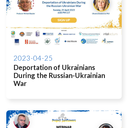
2023-04-25
Deportation of Ukrainians
During the Russian-Ukrainian
War