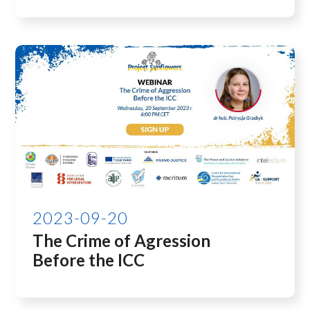
2023-09-20
The Crime of Agression
Before the ICC