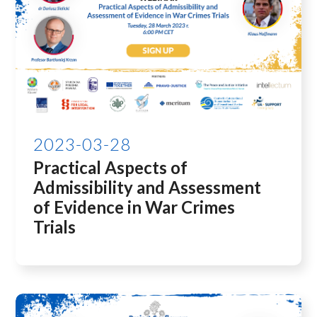
2023-03-28
Practical Aspects of
Admissibility and Assessment
of Evidence in War Crimes
Trials