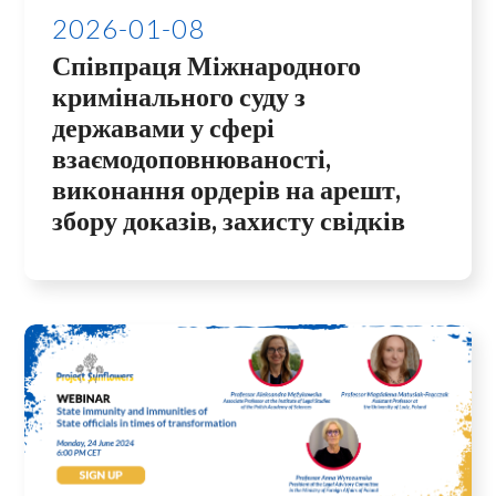
2026-01-08
Співпраця Міжнародного
кримінального суду з
державами у сфері
взаємодоповнюваності,
виконання ордерів на арешт,
збору доказів, захисту свідків