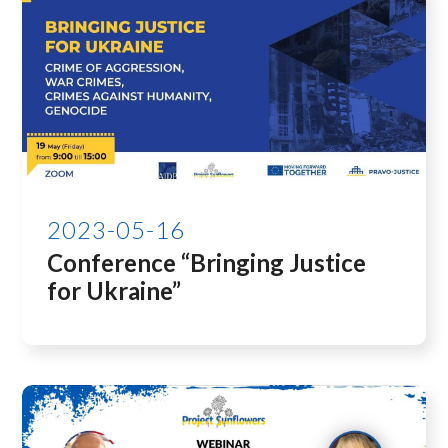
2023-05-16
Conference “Bringing Justice
for Ukraine”