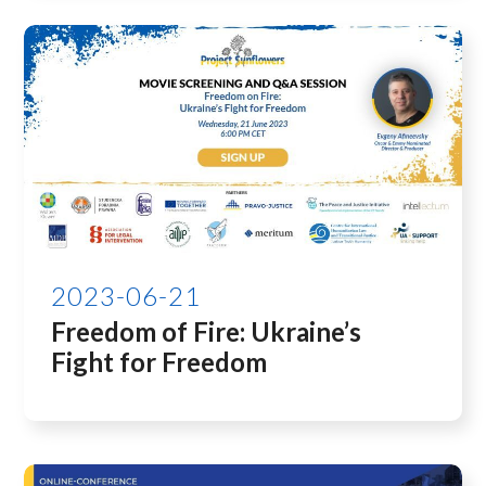
2023-06-21
Freedom of Fire: Ukraine’s
Fight for Freedom