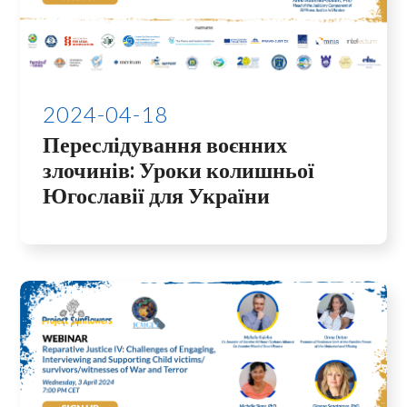
2024-04-18
Переслідування воєнних
злочинів: Уроки колишньої
Югославії для України