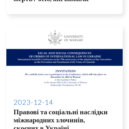
2023-12-14
Правові та соціальні наслідки
міжнародних злочинів,
скоєних в Україні