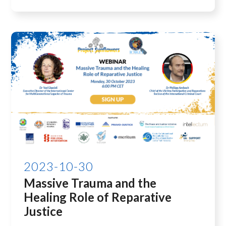
2023-10-30
Massive Trauma and the
Healing Role of Reparative
Justice