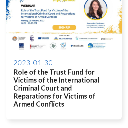
2023-01-30
Role of the Trust Fund for
Victims of the International
Criminal Court and
Reparations for Victims of
Armed Conflicts