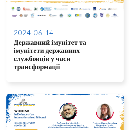
2024-06-14
Державний імунітет та
імунітети державних
службовців у часи
трансформації