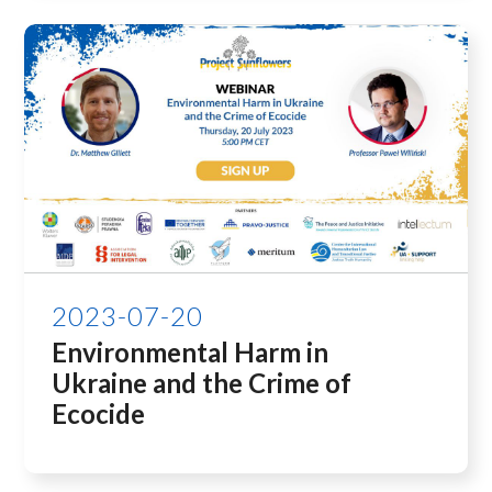
2023-07-20
Environmental Harm in
Ukraine and the Crime of
Ecocide