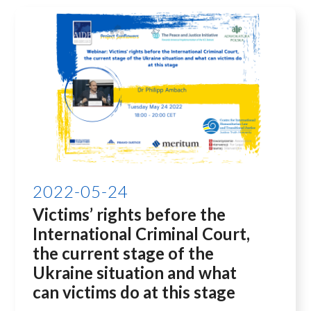
2022-05-24
Victims’ rights before the
International Criminal Court,
the current stage of the
Ukraine situation and what
can victims do at this stage