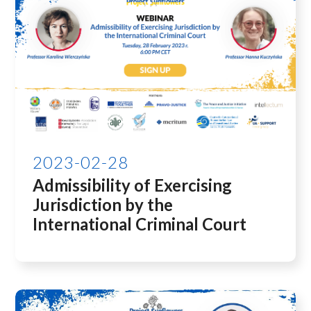
2023-02-28
Admissibility of Exercising
Jurisdiction by the
International Criminal Court