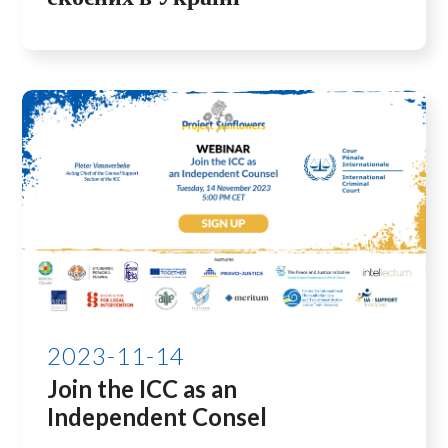
2023-11-14
Join the ICC as an
Independent Consel