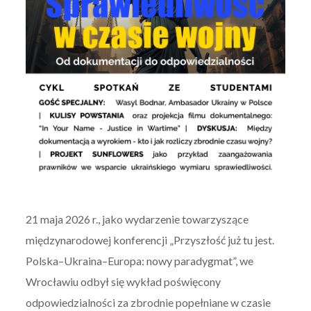
21 maja 2026 r., jako wydarzenie towarzyszące
międzynarodowej konferencji „Przyszłość już tu jest.
Polska–Ukraina–Europa: nowy paradygmat”, we
Wrocławiu odbył się wykład poświęcony
odpowiedzialności za zbrodnie popełniane w czasie