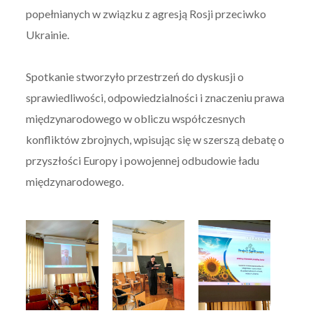
popełnianych w związku z agresją Rosji przeciwko
Ukrainie.
Spotkanie stworzyło przestrzeń do dyskusji o
sprawiedliwości, odpowiedzialności i znaczeniu prawa
międzynarodowego w obliczu współczesnych
konfliktów zbrojnych, wpisując się w szerszą debatę o
przyszłości Europy i powojennej odbudowie ładu
międzynarodowego.