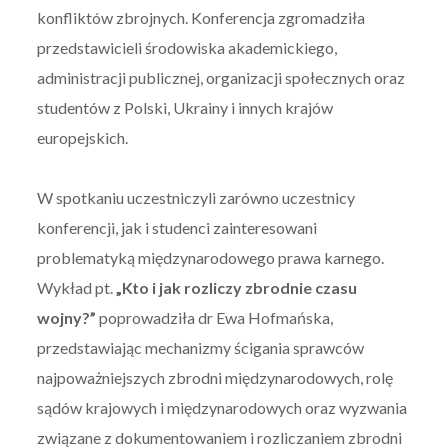
konfliktów zbrojnych. Konferencja zgromadziła
przedstawicieli środowiska akademickiego,
administracji publicznej, organizacji społecznych oraz
studentów z Polski, Ukrainy i innych krajów
europejskich.
W spotkaniu uczestniczyli zarówno uczestnicy
konferencji, jak i studenci zainteresowani
problematyką międzynarodowego prawa karnego.
Wykład pt.
„Kto i jak rozliczy zbrodnie czasu
wojny?”
poprowadziła dr Ewa Hofmańska,
przedstawiając mechanizmy ścigania sprawców
najpoważniejszych zbrodni międzynarodowych, rolę
sądów krajowych i międzynarodowych oraz wyzwania
związane z dokumentowaniem i rozliczaniem zbrodni