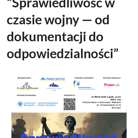
“Sprawiedliwość w
czasie wojny — od
dokumentacji do
odpowiedzialności”