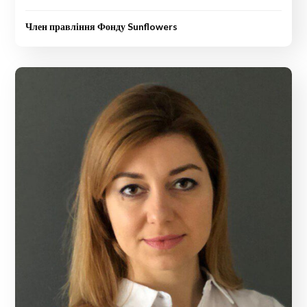
Член правління Фонду Sunflowers