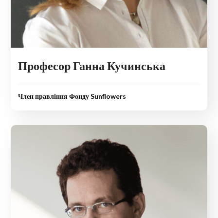
Професор Ганна Кучинська
Член правління Фонду Sunflowers