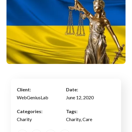
Client:
Date:
WebGeniusLab
June 12, 2020
Categories:
Tags:
Charity
Charity
, Care