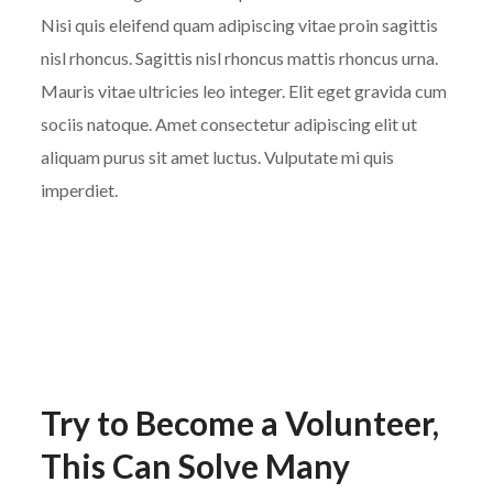
Nisi quis eleifend quam adipiscing vitae proin sagittis
nisl rhoncus. Sagittis nisl rhoncus mattis rhoncus urna.
Mauris vitae ultricies leo integer. Elit eget gravida cum
sociis natoque. Amet consectetur adipiscing elit ut
aliquam purus sit amet luctus. Vulputate mi quis
imperdiet.
Try to Become a Volunteer,
This Can Solve Many