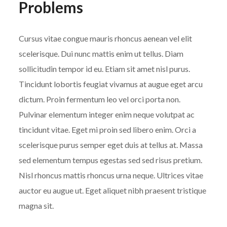
Problems
Cursus vitae congue mauris rhoncus aenean vel elit
scelerisque. Dui nunc mattis enim ut tellus. Diam
sollicitudin tempor id eu. Etiam sit amet nisl purus.
Tincidunt lobortis feugiat vivamus at augue eget arcu
dictum. Proin fermentum leo vel orci porta non.
Pulvinar elementum integer enim neque volutpat ac
tincidunt vitae. Eget mi proin sed libero enim. Orci a
scelerisque purus semper eget duis at tellus at. Massa
sed elementum tempus egestas sed sed risus pretium.
Nisl rhoncus mattis rhoncus urna neque. Ultrices vitae
auctor eu augue ut. Eget aliquet nibh praesent tristique
magna sit.