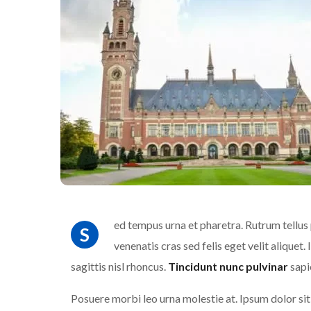
ed tempus urna et pharetra. Rutrum tellus 
S
venenatis cras sed felis eget velit aliquet.
sagittis nisl rhoncus.
Tincidunt nunc pulvinar
sapi
Posuere morbi leo urna molestie at. Ipsum dolor sit