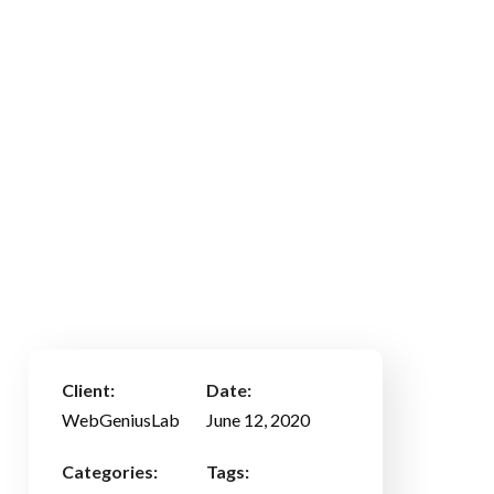
Client:
Date:
WebGeniusLab
June 12, 2020
Categories:
Tags: