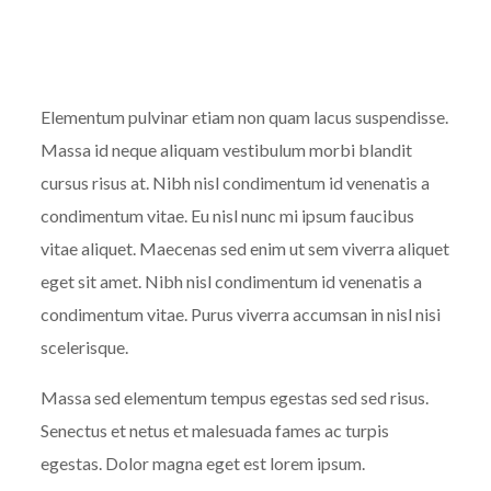
Elementum pulvinar etiam non quam lacus suspendisse.
Massa id neque aliquam vestibulum morbi blandit
cursus risus at. Nibh nisl condimentum id venenatis a
condimentum vitae. Eu nisl nunc mi ipsum faucibus
vitae aliquet. Maecenas sed enim ut sem viverra aliquet
eget sit amet. Nibh nisl condimentum id venenatis a
condimentum vitae. Purus viverra accumsan in nisl nisi
scelerisque.
Massa sed elementum tempus egestas sed sed risus.
Senectus et netus et malesuada fames ac turpis
egestas. Dolor magna eget est lorem ipsum.