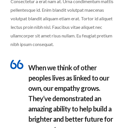
Consectetur a erat nam at. Urna condimentum mattis
pellentesque id. Enim blandit volutpat maecenas
volutpat blandit aliquam etiam erat. Tortor id aliquet
lectus proin nibh nisl. Faucibus vitae aliquet nec
ullamcorper sit amet risus nullam. Eu feugiat pretium
nibh ipsum consequat.
When we think of other
peoples lives as linked to our
own, our empathy grows.
They’ve demonstrated an
amazing ability to help build a
brighter and better future for