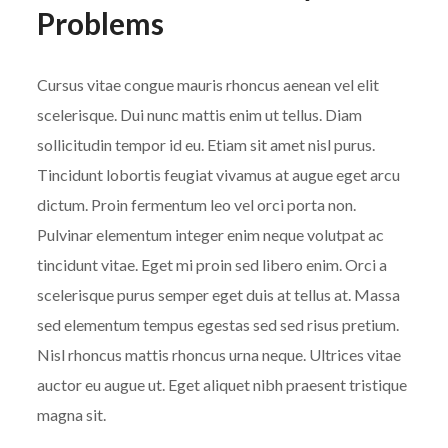
Problems
Cursus vitae congue mauris rhoncus aenean vel elit
scelerisque. Dui nunc mattis enim ut tellus. Diam
sollicitudin tempor id eu. Etiam sit amet nisl purus.
Tincidunt lobortis feugiat vivamus at augue eget arcu
dictum. Proin fermentum leo vel orci porta non.
Pulvinar elementum integer enim neque volutpat ac
tincidunt vitae. Eget mi proin sed libero enim. Orci a
scelerisque purus semper eget duis at tellus at. Massa
sed elementum tempus egestas sed sed risus pretium.
Nisl rhoncus mattis rhoncus urna neque. Ultrices vitae
auctor eu augue ut. Eget aliquet nibh praesent tristique
magna sit.