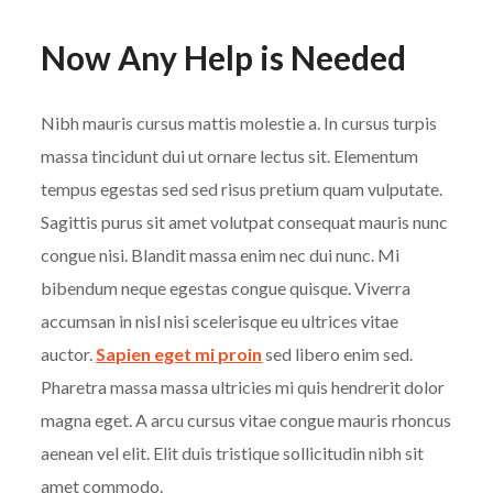
Now Any Help is Needed
Nibh mauris cursus mattis molestie a. In cursus turpis
massa tincidunt dui ut ornare lectus sit. Elementum
tempus egestas sed sed risus pretium quam vulputate.
Sagittis purus sit amet volutpat consequat mauris nunc
congue nisi. Blandit massa enim nec dui nunc. Mi
bibendum neque egestas congue quisque. Viverra
accumsan in nisl nisi scelerisque eu ultrices vitae
auctor.
Sapien eget mi proin
sed libero enim sed.
Pharetra massa massa ultricies mi quis hendrerit dolor
magna eget. A arcu cursus vitae congue mauris rhoncus
aenean vel elit. Elit duis tristique sollicitudin nibh sit
amet commodo.