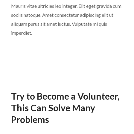
Mauris vitae ultricies leo integer. Elit eget gravida cum
sociis natoque. Amet consectetur adipiscing elit ut
aliquam purus sit amet luctus. Vulputate mi quis
imperdiet.
Try to Become a Volunteer,
This Can Solve Many
Problems