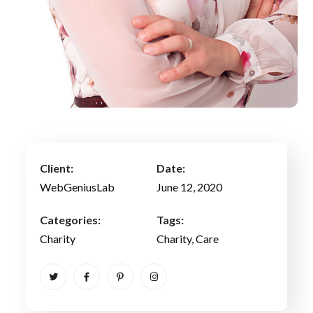
Client:
Date:
WebGeniusLab
June 12, 2020
Categories:
Tags:
Charity
Charity
, Care